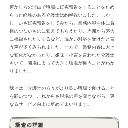
何かしらの理由で職場に妊娠報告をすることをため
らった経験のある介護士は約半数いました。しか
し、いざ妊娠報告をしてみたら、業務内容を体に負
担の少ないものに変えてもらえたり、周囲から盛大
に祝福されたりするなど、温かい対応を受けたと言
う声が多くみられました。一方で、業務内容に大き
な変化がなかったり、嫌味・小言を言われた介護士
もいて、職場によって大きく環境が違うことがわか
りました。
我々は、介護士の方々がより良い職場で働けること
を願いつつ、これからも現場の声を聞きながら、更
なるサービス向上に努めてまいります。
調査の詳細