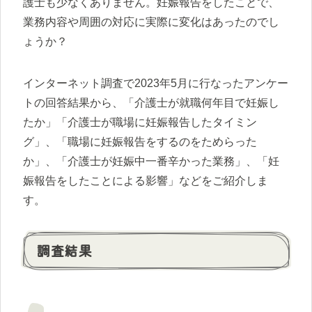
護士も少なくありません。妊娠報告をしたことで、
業務内容や周囲の対応に実際に変化はあったのでし
ょうか？
インターネット調査で2023年5月に行なったアンケー
トの回答結果から、「介護士が就職何年目で妊娠し
たか」「介護士が職場に妊娠報告したタイミン
グ」、「職場に妊娠報告をするのをためらった
か」、「介護士が妊娠中一番辛かった業務」、「妊
娠報告をしたことによる影響」などをご紹介しま
す。
調査結果