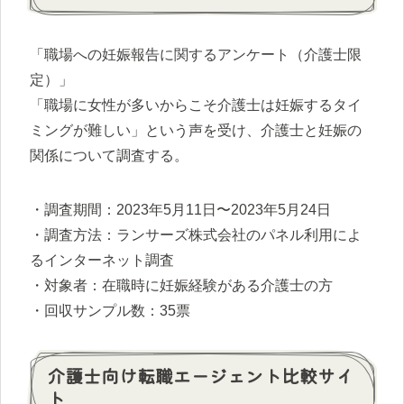
「職場への妊娠報告に関するアンケート（介護士限
定）」
「職場に女性が多いからこそ介護士は妊娠するタイ
ミングが難しい」という声を受け、介護士と妊娠の
関係について調査する。
・調査期間：2023年5月11日〜2023年5月24日
・調査方法：ランサーズ株式会社のパネル利用によ
るインターネット調査
・対象者：在職時に妊娠経験がある介護士の方
・回収サンプル数：35票
介護士向け転職エージェント比較サイ
ト