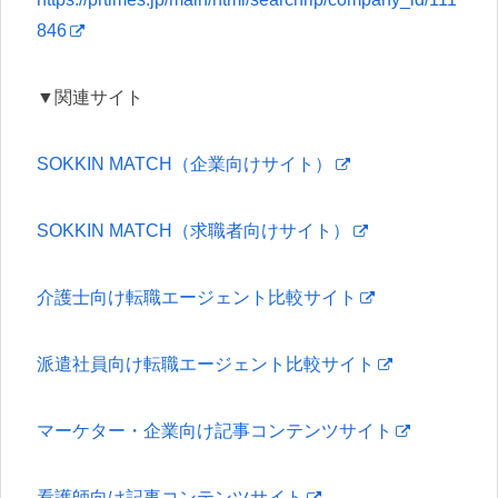
846
▼関連サイト
SOKKIN MATCH（企業向けサイト）
SOKKIN MATCH（求職者向けサイト）
介護士向け転職エージェント比較サイト
派遣社員向け転職エージェント比較サイト
マーケター・企業向け記事コンテンツサイト
看護師向け記事コンテンツサイト