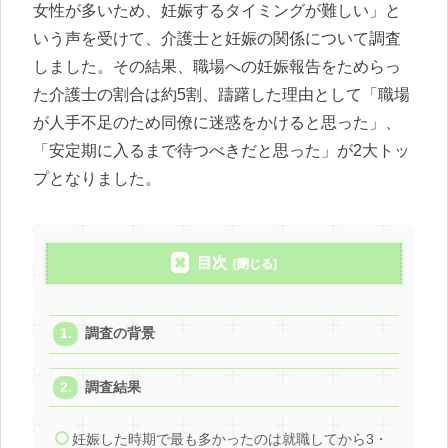
女性が多いため、妊娠するタイミングが難しい」と
いう声を受けて、介護士と妊娠の関係について調査
しました。その結果、職場への妊娠報告をためらっ
た介護士の割合は約5割、躊躇した理由として「職場
が人手不足のため同僚に迷惑をかけると思った」、
「安定期に入るまで待つべきだと思った」が2大トッ
プとなりました。
目次
調査の背景
調査結果
妊娠した時期で最も多かったのは就職してから3・