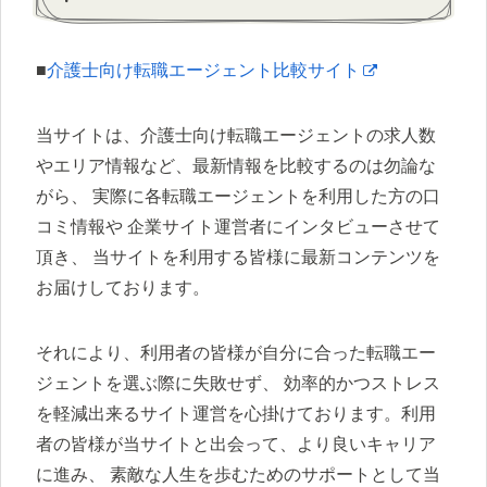
■
介護士向け転職エージェント比較サイト
当サイトは、介護士向け転職エージェントの求人数
やエリア情報など、最新情報を比較するのは勿論な
がら、 実際に各転職エージェントを利用した方の口
コミ情報や 企業サイト運営者にインタビューさせて
頂き、 当サイトを利用する皆様に最新コンテンツを
お届けしております。
それにより、利用者の皆様が自分に合った転職エー
ジェントを選ぶ際に失敗せず、 効率的かつストレス
を軽減出来るサイト運営を心掛けております。利用
者の皆様が当サイトと出会って、より良いキャリア
に進み、 素敵な人生を歩むためのサポートとして当