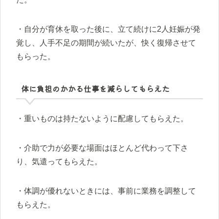
・自分が育休を取った後に、立て続けに2人妊娠が発
覚し、人手不足の期間が続いたが、快く復帰させて
もらった。
体に負担のかかる仕事を減らしてもらえた
・重いものは持たないように配慮してもらえた。
・介助で力が必要な場面はほとんど代わって下さ
り、気遣ってもらえた。
・体調が優れないときには、事前に業務を調整して
もらえた。