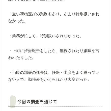
・重い荷物運びの業務もあり、あまり特別扱いされ
なかった。
・業務が忙しく、特別扱いされなかった。
・上司に妊娠報告をしたら、無視されたり嫌味を言
われたりした。
・当時の部署の課長は、妊娠・出産をよく思ってい
ない人で、勤務表をかえられたり大変だった。
今回の調査を通じて