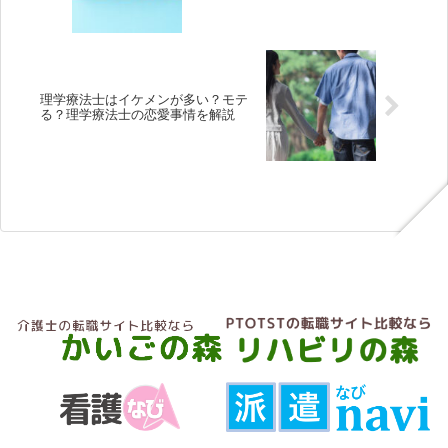
理学療法士はイケメンが多い？モテ
る？理学療法士の恋愛事情を解説