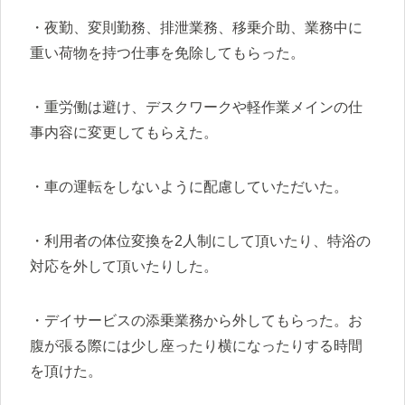
・夜勤、変則勤務、排泄業務、移乗介助、業務中に
重い荷物を持つ仕事を免除してもらった。
・重労働は避け、デスクワークや軽作業メインの仕
事内容に変更してもらえた。
・車の運転をしないように配慮していただいた。
・利用者の体位変換を2人制にして頂いたり、特浴の
対応を外して頂いたりした。
・デイサービスの添乗業務から外してもらった。お
腹が張る際には少し座ったり横になったりする時間
を頂けた。