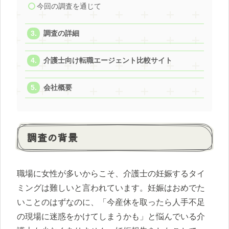
今回の調査を通じて
調査の詳細
介護士向け転職エージェント比較サイト
会社概要
調査の背景
職場に女性が多いからこそ、介護士の妊娠するタイ
ミングは難しいと言われています。妊娠はおめでた
いことのはずなのに、「今産休を取ったら人手不足
の現場に迷惑をかけてしまうかも」と悩んでいる介