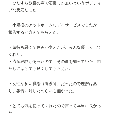
・ひたすら歓喜の声で応援しか無いというポジティ
ブな反応だった。
・小規模のアットホームなデイサービスでしたが、
報告すると喜んでもらえた。
・気持ち悪くて休みが増えたが、みんな優しくして
くれた。
・流産経験があったので、その事を知っていた上司
たちにはとても良くしてもらえた。
・女性が多い職場（看護師）だったので理解はあ
り、報告に対しためらいも無かった。
・とても気を使ってくれたので言って本当に良かっ
た。