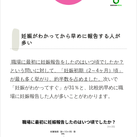
妊娠がわかってから早めに報告する人が
多い
職場に最初に妊娠報告をしたのはいつ頃でしたか？
という問いに対して、「妊娠初期（2～4ヶ月）頃」
が最も多く挙がり、約半数を占めました。
次いで
「妊娠がわかってすぐ」が31％と、比較的早めに職
場に妊娠報告した人が多いことがわかります。