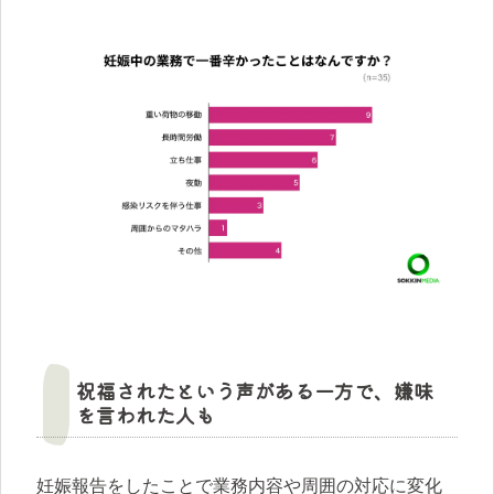
祝福されたという声がある一方で、嫌味
を言われた人も
妊娠報告をしたことで業務内容や周囲の対応に変化