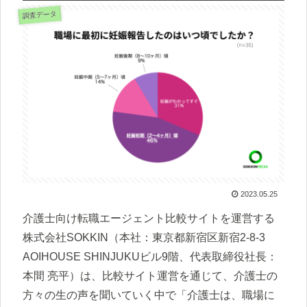
調査データ
2023.05.25
介護士向け転職エージェント比較サイトを運営する
株式会社SOKKIN（本社：東京都新宿区新宿2-8-3
AOIHOUSE SHINJUKUビル9階、代表取締役社長：
本間 亮平）は、比較サイト運営を通じて、介護士の
方々の生の声を聞いていく中で「介護士は、職場に