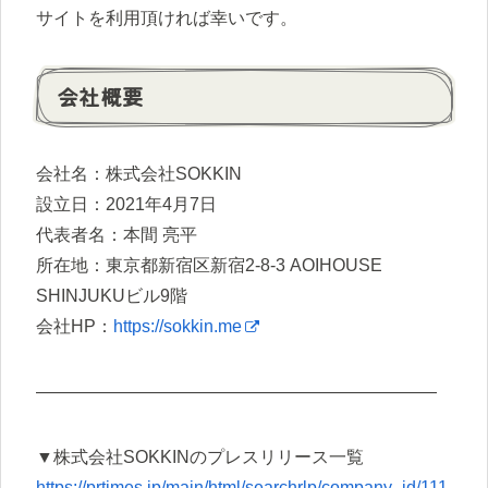
サイトを利用頂ければ幸いです。
会社概要
会社名：株式会社SOKKIN
設立日：2021年4月7日
代表者名：本間 亮平
所在地：東京都新宿区新宿2-8-3 AOIHOUSE
SHINJUKUビル9階
会社HP：
https://sokkin.me
———————————————————————
▼株式会社SOKKINのプレスリリース一覧
https://prtimes.jp/main/html/searchrlp/company_id/111