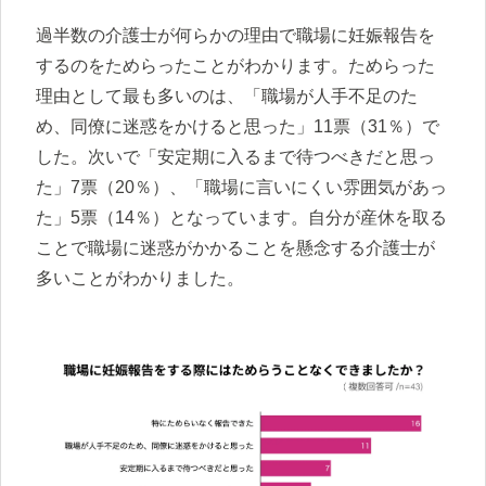
過半数の介護士が何らかの理由で職場に妊娠報告を
するのをためらったことがわかります。ためらった
理由として最も多いのは、「職場が人手不足のた
め、同僚に迷惑をかけると思った」11票（31％）で
した。次いで「安定期に入るまで待つべきだと思っ
た」7票（20％）、「職場に言いにくい雰囲気があっ
た」5票（14％）となっています。自分が産休を取る
ことで職場に迷惑がかかることを懸念する介護士が
多いことがわかりました。