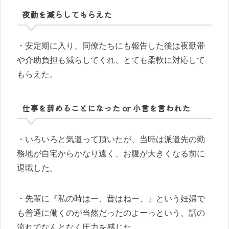
夜勤を減らしてもらえた
・安定期に入り、同僚たちにも報告した後は夜勤帯
や介助負担も減らしてくれ、とても柔軟に対応して
もらえた。
仕事を辞めることになった or 小言を言われた
・いろいろと気遣って頂いたが、当時は派遣先の勤
務地が自宅からかなり遠く、お腹が大きくなる前に
退職した。
・先輩に『私の時はー、昔はねー、』という妊婦で
も普通に働くのが当然だったのよーっという、話の
流れでなんとなく圧力を感じた。