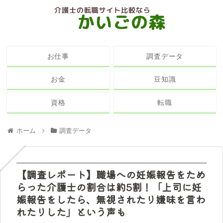
お仕事
調査データ
お金
豆知識
資格
転職
ホーム
調査データ
【調査レポート】職場への妊娠報告をため
らった介護士の割合は約5割！「上司に妊
娠報告をしたら、無視されたり嫌味を言わ
れたりした」という声も