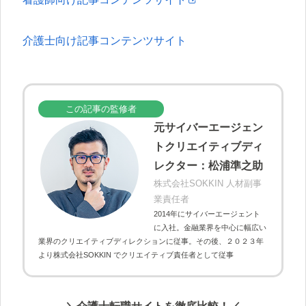
介護士向け記事コンテンツサイト
この記事の監修者
元サイバーエージェン
トクリエイティブディ
レクター：松浦準之助
株式会社SOKKIN 人材副事
業責任者
2014年にサイバーエージェント
に入社。金融業界を中心に幅広い
業界のクリエイティブディレクションに従事。その後、２０２３年
より株式会社SOKKIN でクリエイティブ責任者として従事