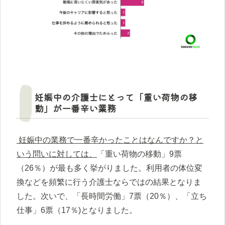
妊娠中の介護士にとって「重い荷物の移
動」が一番辛い業務
妊娠中の業務で一番辛かったことはなんですか？と
いう問いに対しては、
「重い荷物の移動」9票
（26％）が最も多く挙がりました。利用者の体位変
換などを頻繁に行う介護士ならではの結果となりま
した。次いで、「長時間労働」7票（20％）、「立ち
仕事」6票（17％)となりました。